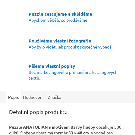
Puzzle testujeme a skládáme
Abychom věděli, co prodáváme.
Používáme vlastní fotografie
Aby bylo vidět, jak produkt skutečně vypadá.
Píšeme vlastní popisy
Bez marketingového přehánění a katalogových
textů.
Popis
Hodnocení
Značka
Detailní popis produktu
Puzzle ANATOLIAN s motivem Barvy hudby
obsahuje 500
dílků. Složený obraz má rozměr
33 × 48 cm
. Vhodné pro