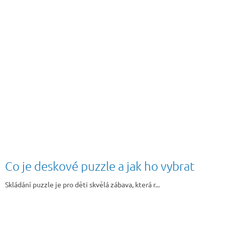
Co je deskové puzzle a jak ho vybrat
Skládání puzzle je pro děti skvělá zábava, která r...