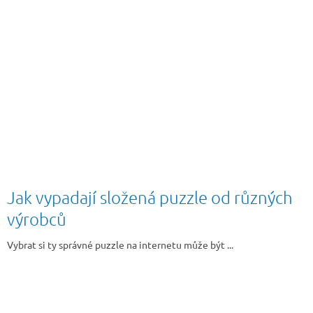
Jak vypadají složená puzzle od různých
výrobců
Vybrat si ty správné puzzle na internetu může být ...