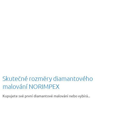
Skutečné rozměry diamantového
malování NORIMPEX
Kupujete své první diamantové malování nebo vybírá...