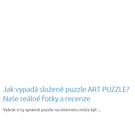
Jak vypadá složené puzzle ART PUZZLE?
Naše reálné fotky a recenze
Vybrat si ty správné puzzle na internetu může být ...