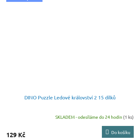
DINO Puzzle Ledové království 2 15 dílků
SKLADEM - odesíláme do 24 hodin
(1 ks)
Do košíku
129 Kč