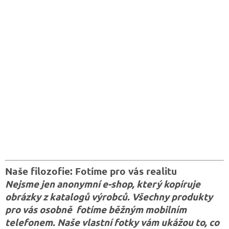
Naše filozofie: Fotíme pro vás realitu
Nejsme jen anonymní e-shop, který kopíruje
obrázky z katalogů výrobců. Všechny produkty
pro vás osobně fotíme běžným mobilním
telefonem. Naše vlastní fotky vám ukážou to, co