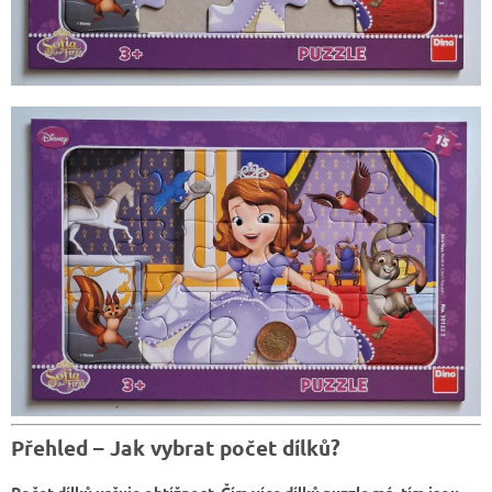
Přehled – Jak vybrat počet dílků?