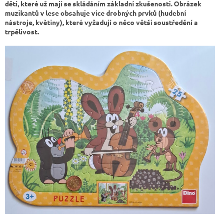
děti, které už mají se skládáním základní zkušenosti. Obrázek
muzikantů v lese obsahuje více drobných prvků (hudební
nástroje, květiny), které vyžadují o něco větší soustředění a
trpělivost.