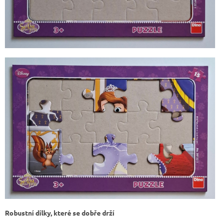
Robustní dílky, které se dobře drží