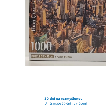
30 dní na rozmyšlenou
U nás máte 30 dní na vrácení