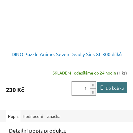
DINO Puzzle Anime: Seven Deadly Sins XL 300 dílků
SKLADEM - odesíláme do 24 hodin
(1 ks)
Do košíku
230 Kč
Popis
Hodnocení
Značka
Detailní popis produktu