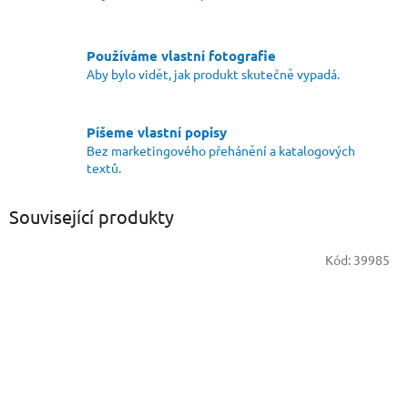
Používáme vlastní fotografie
Aby bylo vidět, jak produkt skutečně vypadá.
Píšeme vlastní popisy
Bez marketingového přehánění a katalogových
textů.
Související produkty
Kód:
39985