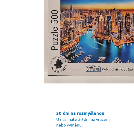
30 dní na rozmyšlenou
U nás máte 30 dní na vrácení
nebo výměnu.