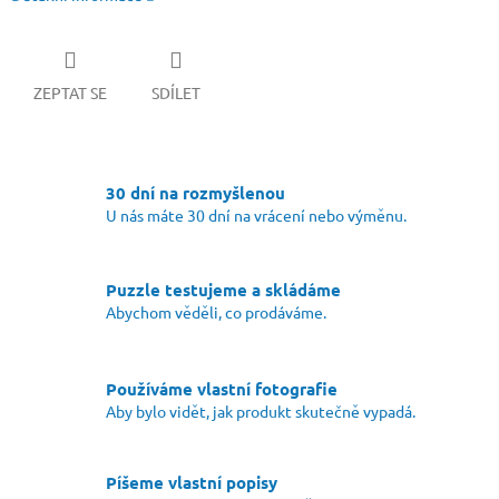
ZEPTAT SE
SDÍLET
30 dní na rozmyšlenou
U nás máte 30 dní na vrácení nebo výměnu.
Puzzle testujeme a skládáme
Abychom věděli, co prodáváme.
Používáme vlastní fotografie
Aby bylo vidět, jak produkt skutečně vypadá.
Píšeme vlastní popisy