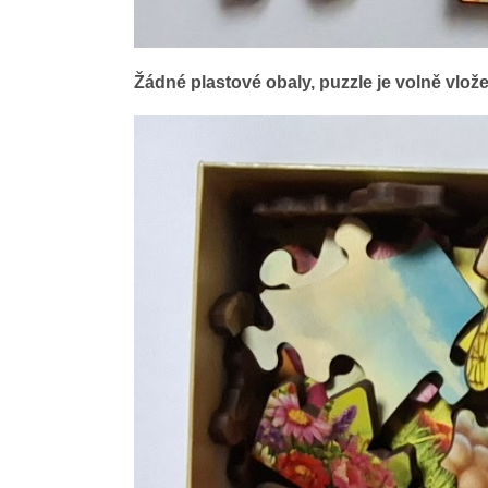
Žádné plastové obaly, puzzle je volně vlož