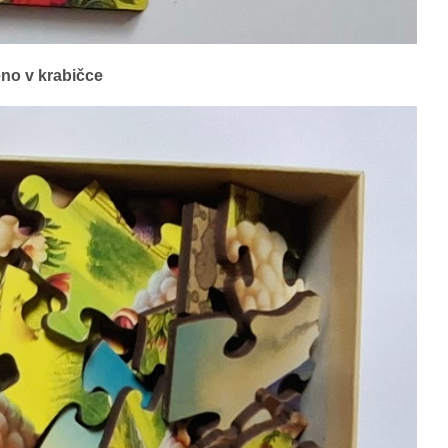
eno v krabičce