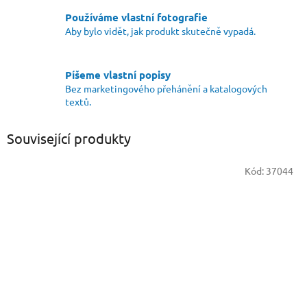
Používáme vlastní fotografie
Aby bylo vidět, jak produkt skutečně vypadá.
Píšeme vlastní popisy
Bez marketingového přehánění a katalogových
textů.
Související produkty
Kód:
37044