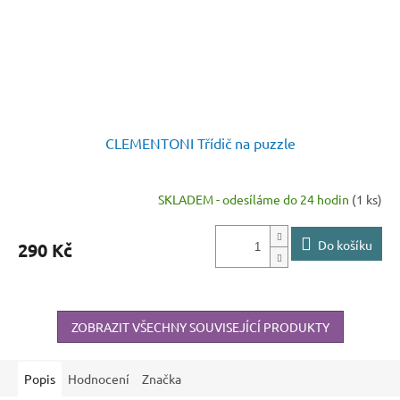
CLEMENTONI Třídič na puzzle
SKLADEM - odesíláme do 24 hodin
(1 ks)
Do košíku
290 Kč
ZOBRAZIT VŠECHNY SOUVISEJÍCÍ PRODUKTY
Popis
Hodnocení
Značka