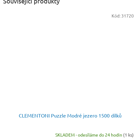
Související produkty
Kód:
31720
CLEMENTONI Puzzle Modré jezero 1500 dílků
SKLADEM - odesíláme do 24 hodin
(1 ks)