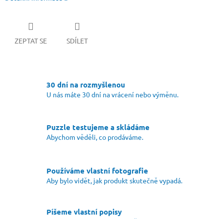
ZEPTAT SE
SDÍLET
30 dní na rozmyšlenou
U nás máte 30 dní na vrácení nebo výměnu.
Puzzle testujeme a skládáme
Abychom věděli, co prodáváme.
Používáme vlastní fotografie
Aby bylo vidět, jak produkt skutečně vypadá.
Píšeme vlastní popisy